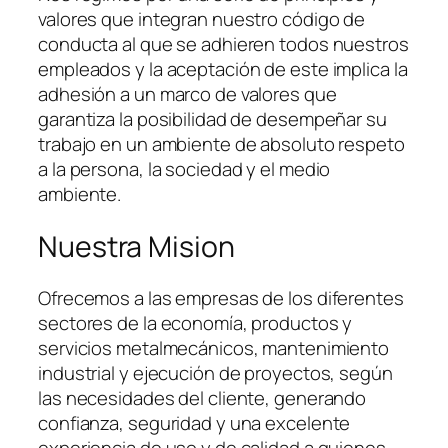
valores que integran nuestro código de
conducta al que se adhieren todos nuestros
empleados y la aceptación de este implica la
adhesión a un marco de valores que
garantiza la posibilidad de desempeñar su
trabajo en un ambiente de absoluto respeto
a la persona, la sociedad y el medio
ambiente.
Nuestra Mision
Ofrecemos a las empresas de los diferentes
sectores de la economía, productos y
servicios metalmecánicos, mantenimiento
industrial y ejecución de proyectos, según
las necesidades del cliente, generando
confianza, seguridad y una excelente