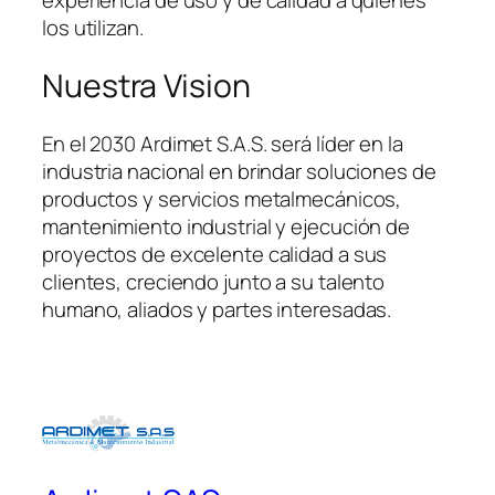
experiencia de uso y de calidad a quienes
los utilizan.
Nuestra Vision
En el 2030 Ardimet S.A.S. será líder en la
industria nacional en brindar soluciones de
productos y servicios metalmecánicos,
mantenimiento industrial y ejecución de
proyectos de excelente calidad a sus
clientes, creciendo junto a su talento
humano, aliados y partes interesadas.