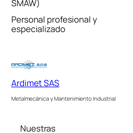
SMAW)
Personal profesional y
especializado
Ardimet SAS
Metalmecánica y Mantenimiento Industrial
Nuestras