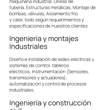
maquinaria industrial, Líneas de
tubería, Estructuras metálicas, Montaje de
bombas, válvulas, Aislamiento frio
y calor, todo según requerimientos y
especificaciones de nuestros clientes.
Ingeniería y montajes
Industriales
Diseño e instalación de redes eléctricas y
sistemas de control, tableros
eléctricos, Instrumentación (Sensores,
transmisores y actuadores),
automatización y control de procesos
industriales.
Ingeniería y construcción