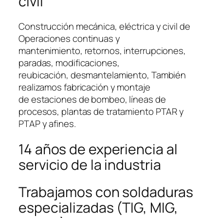
civil
Construcción mecánica, eléctrica y civil de
Operaciones continuas y
mantenimiento, retornos, interrupciones,
paradas, modificaciones,
reubicación, desmantelamiento, También
realizamos fabricación y montaje
de estaciones de bombeo, líneas de
procesos, plantas de tratamiento PTAR y
PTAP y afines.
14 años de experiencia al
servicio de la industria
Trabajamos con soldaduras
especializadas (TIG, MIG,