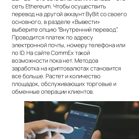
сеть Ethereum. Чтобы осуществить
перевод на другой аккаунт ByBit со своего
основного, в разделе «Вывести»
выберите опцию “Внутренний перевод”.
Проводится платеж по адресу
электронной почты, номеру телефона или
по ID. На сайте CommEx такой
возможности пока нет. Методов
заработка на криптовалютах становится
все больше. Растет и количество
площадок, обслуживающих торговые и
обменные операции клиентов.