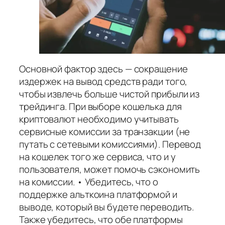
Основной фактор здесь — сокращение
издержек на вывод средств ради того,
чтобы извлечь больше чистой прибыли из
трейдинга. При выборе кошелька для
криптовалют необходимо учитывать
сервисные комиссии за транзакции (не
путать с сетевыми комиссиями). Перевод
на кошелек того же сервиса, что и у
пользователя, может помочь сэкономить
на комиссии. • Убедитесь, что о
поддержке альткоина платформой и
выводе, который вы будете переводить.
Также убедитесь, что обе платформы