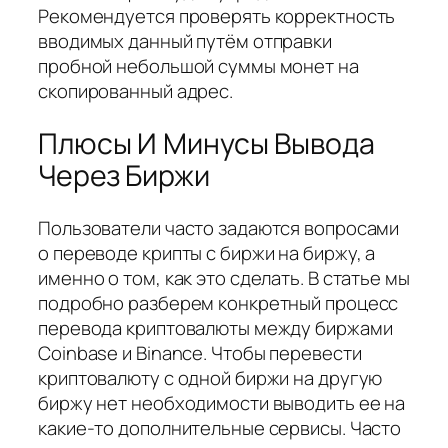
Рекомендуется проверять корректность
вводимых данный путём отправки
пробной небольшой суммы монет на
скопированный адрес.
Плюсы И Минусы Вывода
Через Биржи
Пользователи часто задаются вопросами
о переводе крипты с биржи на биржу, а
именно о том, как это сделать. В статье мы
подробно разберем конкретный процесс
перевода криптовалюты между биржами
Coinbase и Binance. Чтобы перевести
криптовалюту с одной биржи на другую
биржу нет необходимости выводить ее на
какие-то дополнительные сервисы. Часто