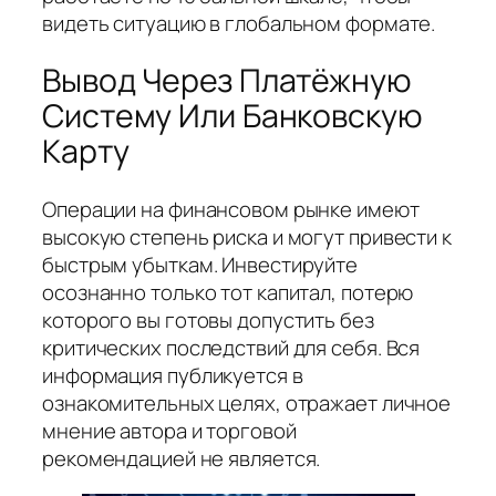
видеть ситуацию в глобальном формате.
Вывод Через Платёжную
Систему Или Банковскую
Карту
Операции на финансовом рынке имеют
высокую степень риска и могут привести к
быстрым убыткам. Инвестируйте
осознанно только тот капитал, потерю
которого вы готовы допустить без
критических последствий для себя. Вся
информация публикуется в
ознакомительных целях, отражает личное
мнение автора и торговой
рекомендацией не является.