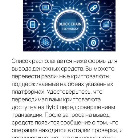
Список располагается ниже формы для
вывода денежных средств. Вы можете
перевести различные криптовалюты,
поддерживаемые на обеих указанных
платформах. Удостоверьтесь, что
переводимая вами криптовалюта
доступна на Bybit перед совершением
транзакции. После запроса на вывод
средств появится сообщение о том, что
операция находится в стадии проверки, и
предупреждение, что ожидание может