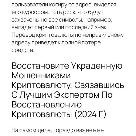
пользователи копируют адрес, выделяя
его курсором. Есть риск, что будут
захвачены не все символы, например,
выпадет первый или последний знак.
Перевод криптовалюты по неправильному
адресу приведет к полной потере
средств.
Восстановите Украденную
Мошенниками
Криптовалюту, Связавшись
С Лучшим Экспертом По
Восстановлению
Криптовалюты (2024 Г)
На самом деле, гораздо важнее не