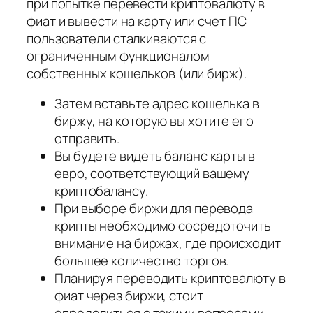
при попытке перевести криптовалюту в
фиат и вывести на карту или счет ПС
пользователи сталкиваются с
ограниченным функционалом
собственных кошельков (или бирж).
Затем вставьте адрес кошелька в
биржу, на которую вы хотите его
отправить.
Вы будете видеть баланс карты в
евро, соответствующий вашему
криптобалансу.
При выборе биржи для перевода
крипты необходимо сосредоточить
внимание на биржах, где происходит
большее количество торгов.
Планируя переводить криптовалюту в
фиат через биржи, стоит