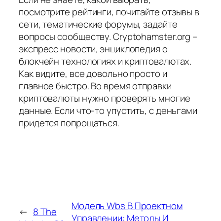
посмотрите рейтинги, почитайте отзывы в
сети, тематические форумы, задайте
вопросы сообществу. Cryptohamster.org –
экспресс новости, энциклопедия о
блокчейн технологиях и криптовалютах.
Как видите, все довольно просто и
главное быстро. Во время отправки
криптовалюты нужно проверять многие
данные. Если что-то упустить, с деньгами
придется попрощаться.
Модель Wbs В Проектном
←
8 The
Управлении: Методы И