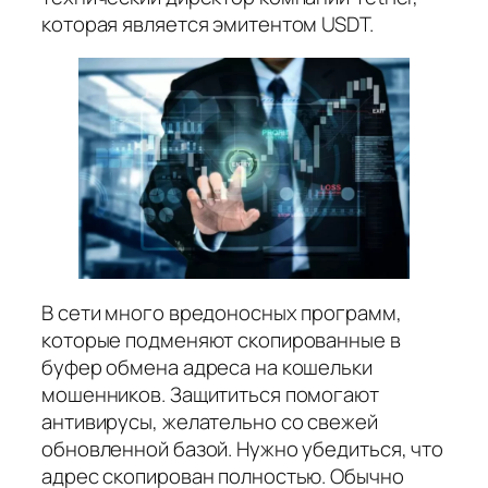
которая является эмитентом USDT.
В сети много вредоносных программ,
которые подменяют скопированные в
буфер обмена адреса на кошельки
мошенников. Защититься помогают
антивирусы, желательно со свежей
обновленной базой. Нужно убедиться, что
адрес скопирован полностью. Обычно