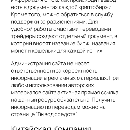
есть в документах каждой криптобиржи.
Кроме того, можно обратиться в службу
поддержки за разъяснениями. Для
удобной работы с частыми переводами
трейдеры создают отдельный документ, в
который вносят название бирж, названия
монет и кошельки для каждой из них.
Администрация сайта не несет
ответственности за корректность
информации в рекламных материалах. При
любом использовании авторских
материалов сайта активная прямая ссылка
на данный ресурс обязательна. Получить
информацию по переводам можно на
странице “Вывод средств”.
Китайская Компания