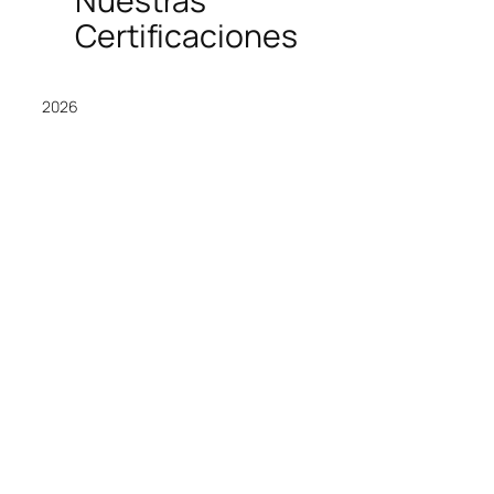
Nuestras
Certificaciones
2026