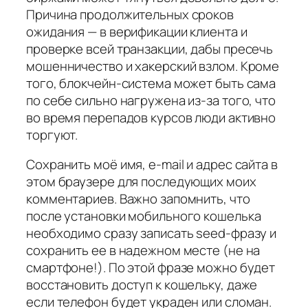
Причина продолжительных сроков
ожидания — в верификации клиента и
проверке всей транзакции, дабы пресечь
мошенничество и хакерский взлом. Кроме
того, блокчейн-система может быть сама
по себе сильно нагружена из-за того, что
во время перепадов курсов люди активно
торгуют.
Сохранить моё имя, e-mail и адрес сайта в
этом браузере для последующих моих
комментариев. Важно запомнить, что
после установки мобильного кошелька
необходимо сразу записать seed-фразу и
сохранить ее в надежном месте (не на
смартфоне!). По этой фразе можно будет
восстановить доступ к кошельку, даже
если телефон будет украден или сломан.