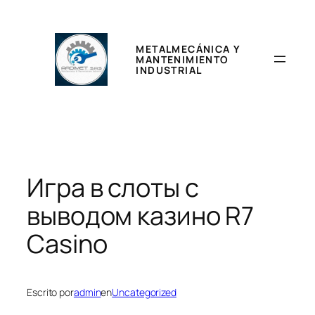
Saltar
al
contenido
METALMECÁNICA Y
MANTENIMIENTO
INDUSTRIAL
Игра в слоты с
выводом казино R7
Casino
Escrito por
admin
en
Uncategorized