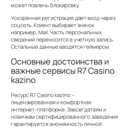
может повлечь блокировку.
Ускоренная регистрация дает вход через
соцсеть. Клиент выбирает значок
например, Mail. Часть персональных
сведений переносится в учетную запись.
Остальные данные вводятся геймером.
Основные достоинства и
важные сервисы R7 Casino
kazino
Ресурс R7 Casino kazino –
лицензированная и комфортная
интернет-платформа. Завсегдатаям и
новичкам сертифицированного заведения
гарантируется анонимность личной