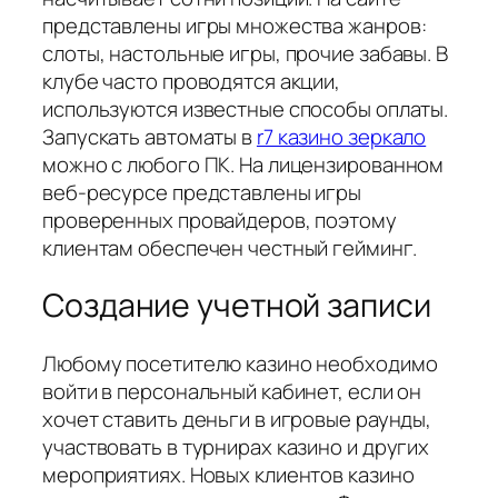
представлены игры множества жанров:
слоты, настольные игры, прочие забавы. В
клубе часто проводятся акции,
используются известные способы оплаты.
Запускать автоматы в
r7 казино зеркало
можно с любого ПК. На лицензированном
веб-ресурсе представлены игры
проверенных провайдеров, поэтому
клиентам обеспечен честный гейминг.
Создание учетной записи
Любому посетителю казино необходимо
войти в персональный кабинет, если он
хочет ставить деньги в игровые раунды,
участвовать в турнирах казино и других
мероприятиях. Новых клиентов казино