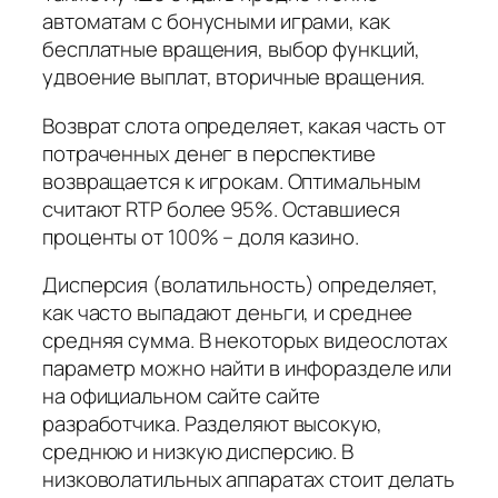
автоматам с бонусными играми, как
бесплатные вращения, выбор функций,
удвоение выплат, вторичные вращения.
Возврат слота определяет, какая часть от
потраченных денег в перспективе
возвращается к игрокам. Оптимальным
считают RTP более 95%. Оставшиеся
проценты от 100% – доля казино.
Дисперсия (волатильность) определяет,
как часто выпадают деньги, и среднее
средняя сумма. В некоторых видеослотах
параметр можно найти в инфоразделе или
на официальном сайте сайте
разработчика. Разделяют высокую,
среднюю и низкую дисперсию. В
низковолатильных аппаратах стоит делать