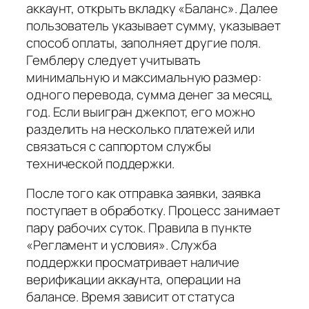
аккаунт, открыть вкладку «Баланс». Далее
пользователь указывает сумму, указывает
способ оплаты, заполняет другие поля.
Гемблеру следует учитывать
минимальную и максимальную размер:
одного перевода, сумма денег за месяц,
год. Если выигран джекпот, его можно
разделить на несколько платежей или
связаться с саппортом службы
технической поддержки.
После того как отправка заявки, заявка
поступает в обработку. Процесс занимает
пару рабочих суток. Правила в пункте
«Регламент и условия». Служба
поддержки просматривает наличие
верификации аккаунта, операции на
балансе. Время зависит от статуса