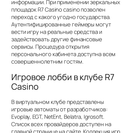
информации. При применении зеркальных
площадок R7 Casino casino позволен
переход с какого угодно государства.
Аутентифицированные геймеры могут
вести игру на реальные средства и
задействовать другие финансовые
сервисы. Процедура открытия
персонального кабинета доступна всем
совершеннолетним гостям.
Игровое лобби в клубе R7
Casino
В виртуальном клубе представлены
игровые автоматы от разработчиков:
Evoplay, EGT, NetEnt, Belatra, Igrosoft.
Список всех провайдеров доступен на
главной странице на сайте. Коллекция игр