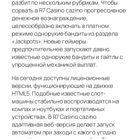
разбит по нескольким рубрикам. Чтобы
сорвать в R7 Casino cazino прогрессивное
денежное вознаграждение,
целесообразно включать в платном
режиме однорукие бандиты из раздела
«Jackpots». Новые геймеры
предпочтительнее запускают давно
известные однорукие бандиты и тайтлы с
упрощенной механикой выплат.
На сегодня доступны лицензионные
версии, функционирующие на движке
HTML5. Подобные известные слот-
машины стабильно воспроизводятся на
компах и ноутбуках и портативных
устройствах. В R7 Casino cazino
адаптивная веб-версия делает запуск
автоматом при заходи с какого угодно