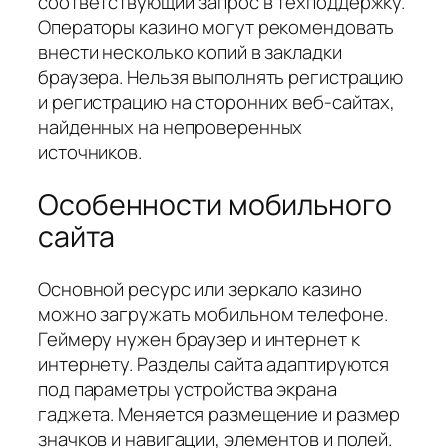
соответствующий запрос в техподдержку.
Операторы казино могут рекомендовать
внести несколько копий в закладки
браузера. Нельзя выполнять регистрацию
и регистрацию на сторонних веб-сайтах,
найденных на непроверенных
источников.
Особенности мобильного
сайта
Основной ресурс или зеркало казино
можно загружать мобильном телефоне.
Геймеру нужен браузер и интернет к
интернету. Разделы сайта адаптируются
под параметры устройства экрана
гаджета. Меняется размещение и размер
значков и навигации, элементов и полей.