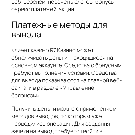
веб-версией: перечень слотов, бонусы,
сервис платежей, акции.
Платежные методы для
вывода
Клиент казино R7 Казино может
обналичивать деньги, находящиеся на
основном аккаунте. Средства с бонусным
требуют выполнения условий. Средства
для вывода показываются на главной веб-
сайта, и в разделе «Управление
балансом».
Получить деньги можно с применением
методов выводов, по которым уже
проводились операции. Для создания
заявки на вывод требуется войти в