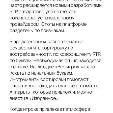
часто расширяется новыми разработками.
RTP аппаратов будет отвечать
показателю, установленному
провайдером. Слоты на платформе
разделены по признакам.
В предложенных разделах можно
осуществлять сортировку по
востребованности, по коэффициенту RTP,
по буквам. Необходимая опция находится
в списке. На вкладке «Все игры» можно
искать по начальным буквам.
Инструменты сортировки помогают
оперативно находить нужные автоматы.
Аппараты, которые привлекли, можно
внести в «Избранное».
Когда игрока привлекает атмосфера