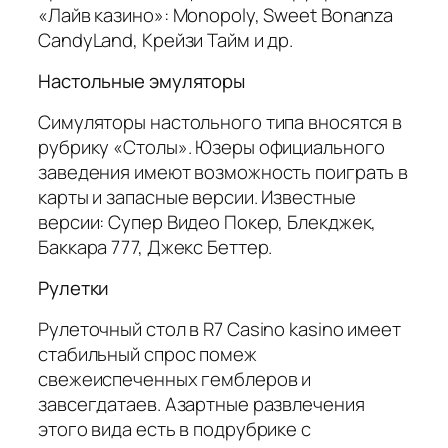
«Лайв казино»: Monopoly, Sweet Bonanza
CandyLand, Крейзи Тайм и др.
Настольные эмуляторы
Симуляторы настольного типа вносятся в
рубрику «Столы». Юзеры официального
заведения имеют возможность поиграть в
карты и запасные версии. Известные
версии: Супер Видео Покер, Блекджек,
Баккара 777, Джекс Беттер.
Рулетки
Рулеточный стол в R7 Casino kasino имеет
стабильный спрос помеж
свежеиспеченных гемблеров и
завсегдатаев. Азартные развлечения
этого вида есть в подрубрике с