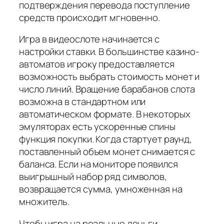
подтверждения перевода поступление
средств происходит мгновенно.
Игра в видеослоте начинается с
настройки ставки. В большинстве казино-
автоматов игроку предоставляется
возможность выбрать стоимость монет и
число линий. Вращение барабанов слота
возможна в стандартном или
автоматическом формате. В некоторых
эмуляторах есть ускоренные спины
функция покупки. Когда стартует раунд,
поставленный объем монет снимается с
баланса. Если на мониторе появился
выигрышный набор ряд символов,
возвращается сумма, умноженная на
множитель.
Чтобы игра на реальные деньги