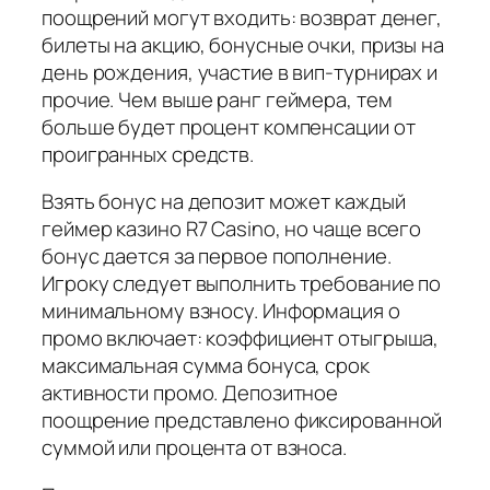
поощрений могут входить: возврат денег,
билеты на акцию, бонусные очки, призы на
день рождения, участие в вип-турнирах и
прочие. Чем выше ранг геймера, тем
больше будет процент компенсации от
проигранных средств.
Взять бонус на депозит может каждый
геймер казино R7 Casino, но чаще всего
бонус дается за первое пополнение.
Игроку следует выполнить требование по
минимальному взносу. Информация о
промо включает: коэффициент отыгрыша,
максимальная сумма бонуса, срок
активности промо. Депозитное
поощрение представлено фиксированной
суммой или процента от взноса.