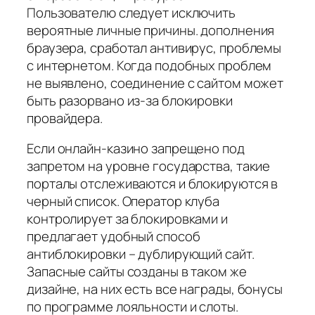
Пользователю следует исключить
вероятные личные причины. дополнения
браузера, сработал антивирус, проблемы
с интернетом. Когда подобных проблем
не выявлено, соединение с сайтом может
быть разорвано из-за блокировки
провайдера.
Если онлайн-казино запрещено под
запретом на уровне государства, такие
порталы отслеживаются и блокируются в
черный список. Оператор клуба
контролирует за блокировками и
предлагает удобный способ
антиблокировки – дублирующий сайт.
Запасные сайты созданы в таком же
дизайне, на них есть все награды, бонусы
по программе лояльности и слоты.