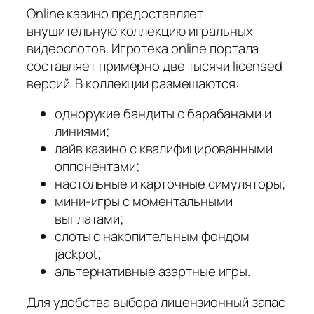
Online казино предоставляет
внушительную коллекцию игральных
видеослотов. Игротека online портала
составляет примерно две тысячи licensed
версий. В коллекции размещаются:
однорукие бандиты с барабанами и
линиями;
лайв казино с квалифицированными
оппонентами;
настольные и карточные симуляторы;
мини-игры с моментальными
выплатами;
слоты с накопительным фондом
jackpot;
альтернативные азартные игры.
Для удобства выбора лицензионный запас