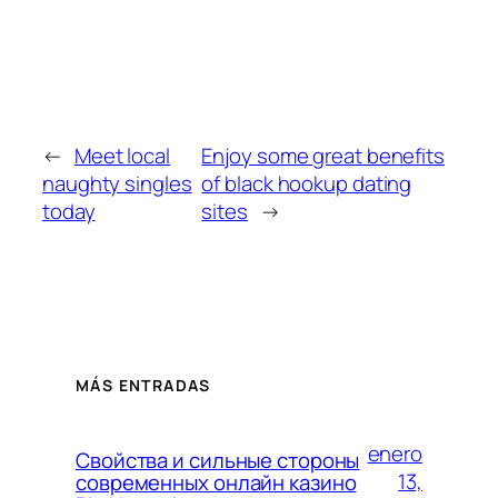
←
Meet local
Enjoy some great benefits
naughty singles
of black hookup dating
today
sites
→
MÁS ENTRADAS
enero
Свойства и сильные стороны
13,
современных онлайн казино