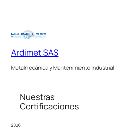
Ardimet SAS
Metalmecánica y Mantenimiento Industrial
Nuestras
Certificaciones
2026